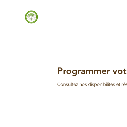
Programmer votr
Consultez nos disponibilités et ré