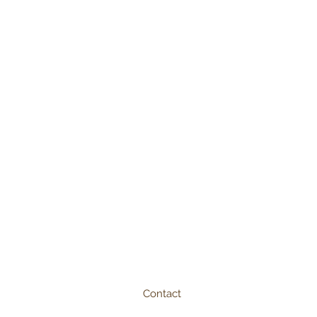
Contact