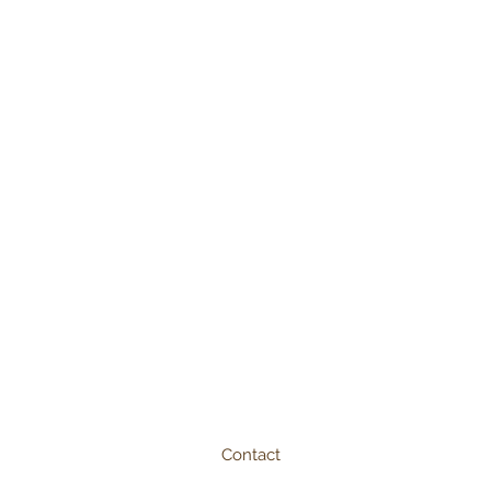
Contact