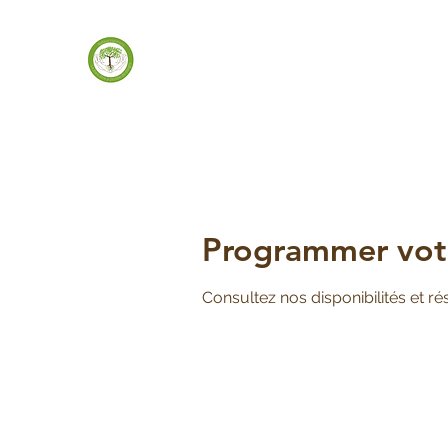
Programmer votr
Consultez nos disponibilités et ré