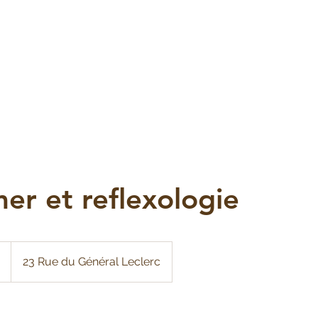
er et reflexologie
23 Rue du Général Leclerc