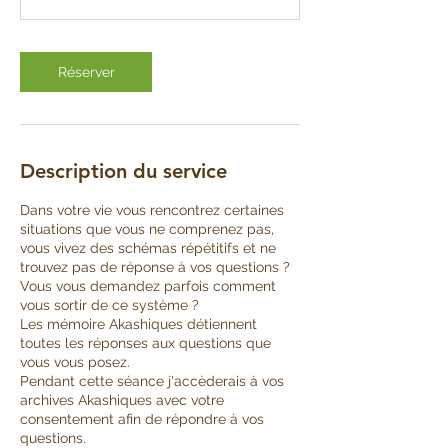
Réserver
Description du service
Dans votre vie vous rencontrez certaines
situations que vous ne comprenez pas,
vous vivez des schémas répétitifs et ne
trouvez pas de réponse à vos questions ?
Vous vous demandez parfois comment
vous sortir de ce système ?
Les mémoire Akashiques détiennent
toutes les réponses aux questions que
vous vous posez.
Pendant cette séance j'accèderais à vos
archives Akashiques avec votre
consentement afin de répondre à vos
questions.