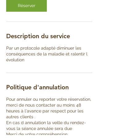
Réserver
Description du service
Par un protocole adapté diminuer les
conséquences de la maladie et ralentir l
évolution
Politique d'annulation
Pour annuler ou reporter votre réservation,
merci de nous contacter au moins 48
heures à l'avance par respect pour les
autres clients .
En cas d annulation la veille du rendez-
vous la séance annulée sera due
Merci de votre compréhension.