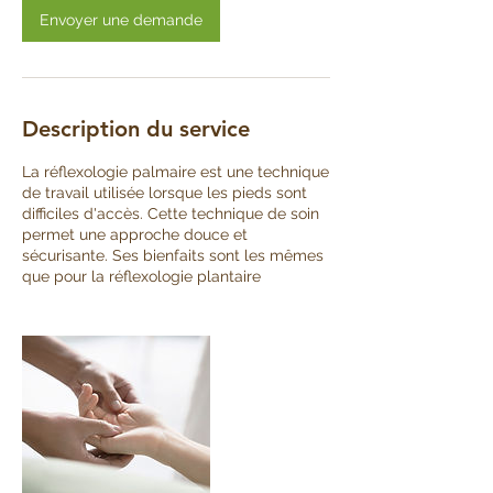
Envoyer une demande
Description du service
La réflexologie palmaire est une technique
de travail utilisée lorsque les pieds sont
difficiles d'accès. Cette technique de soin
permet une approche douce et
sécurisante. Ses bienfaits sont les mêmes
que pour la réflexologie plantaire